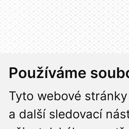
Používáme soubo
Tyto webové stránky 
a další sledovací nás