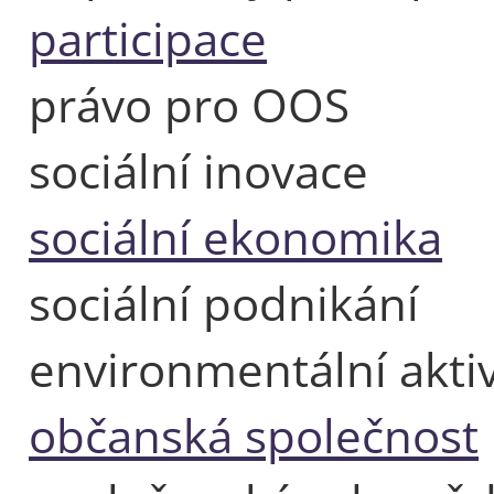
participace
právo pro OOS
sociální inovace
sociální ekonomika
sociální podnikání
environmentální aktiv
občanská společnost