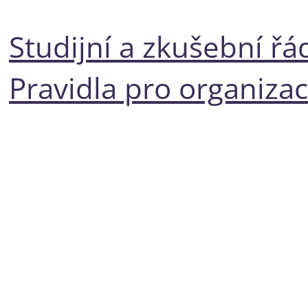
Studijní a zkušební řá
Pravidla pro organiza